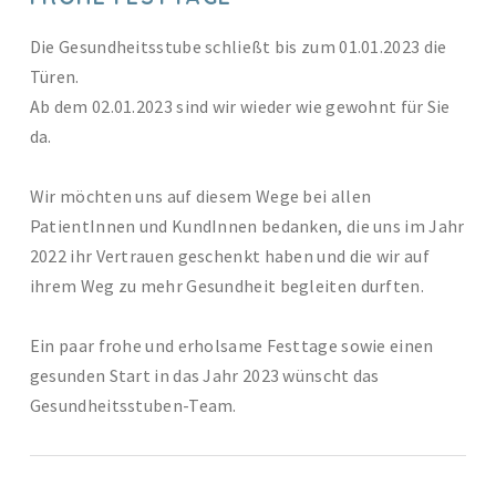
Die Gesundheitsstube schließt bis zum 01.01.2023 die
Türen.
Ab dem 02.01.2023 sind wir wieder wie gewohnt für Sie
da.
Wir möchten uns auf diesem Wege bei allen
PatientInnen und KundInnen bedanken, die uns im Jahr
2022 ihr Vertrauen geschenkt haben und die wir auf
ihrem Weg zu mehr Gesundheit begleiten durften.
Ein paar frohe und erholsame Festtage sowie einen
gesunden Start in das Jahr 2023 wünscht das
Gesundheitsstuben-Team.