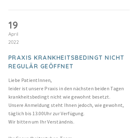
19
April
2022
PRAXIS KRANKHEITSBEDINGT NICHT
REGULÄR GEÖFFNET
Liebe PatientInnen,
leider ist unsere Praxis in den nächsten beiden Tagen
krankheitsbedingt nicht wie gewohnt besetzt.
Unsere Anmeldung steht Ihnen jedoch, wie gewohnt,
täglich bis 13.00Uhr zur Verfügung.
Wir bitten um Ihr Verständnis.