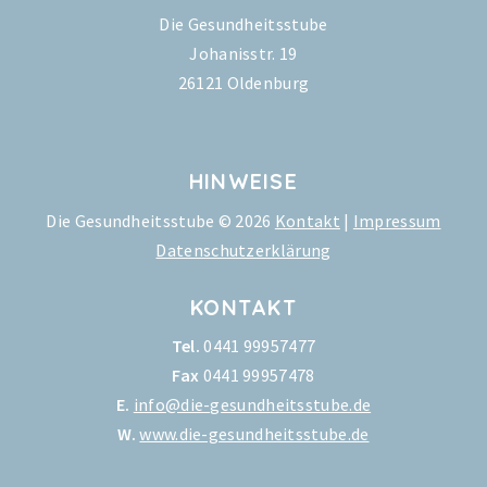
Die Gesundheitsstube
Johanisstr. 19
26121 Oldenburg
HINWEISE
Die Gesundheitsstube © 2026
Kontakt
|
Impressum
Datenschutzerklärung
KONTAKT
Tel.
0441 99957477
Fax
0441 99957478
E.
info@die-gesundheitsstube.de
W.
www.die-gesundheitsstube.de