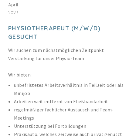
April
2023
PHYSIOTHERAPEUT (M/W/D)
GESUCHT
Wir suchen zum nächstmöglichen Zeitpunkt
Verstärkung für unser Physio-Team
Wir bieten:
unbefristetes Arbeitsverhältnis in Teilzeit oder als
Minijob
Arbeiten weit entfernt von Fließbandarbeit
regelmäßiger fachlicher Austausch und Team-
Meetings
Unterstützung bei Fortbildungen
Praxisauto, welches zeitweise auch privat genutzt