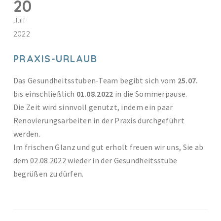
20
Juli
2022
PRAXIS-URLAUB
Das Gesundheitsstuben-Team begibt sich vom
25.07.
bis einschließlich
01.08.2022
in die Sommerpause.
Die Zeit wird sinnvoll genutzt, indem ein paar
Renovierungsarbeiten in der Praxis durchgeführt
werden.
Im frischen Glanz und gut erholt freuen wir uns, Sie ab
dem 02.08.2022 wieder in der Gesundheitsstube
begrüßen zu dürfen.