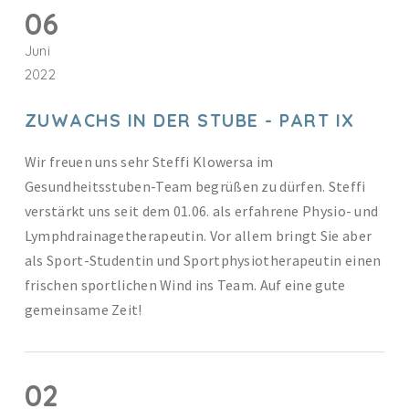
06
Juni
2022
ZUWACHS IN DER STUBE - PART IX
Wir freuen uns sehr Steffi Klowersa im
Gesundheitsstuben-Team begrüßen zu dürfen. Steffi
verstärkt uns seit dem 01.06. als erfahrene Physio- und
Lymphdrainagetherapeutin. Vor allem bringt Sie aber
als Sport-Studentin und Sportphysiotherapeutin einen
frischen sportlichen Wind ins Team. Auf eine gute
gemeinsame Zeit!
02