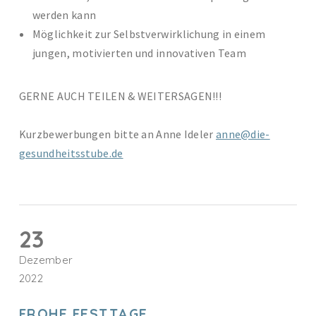
werden kann
Möglichkeit zur Selbstverwirklichung in einem
jungen, motivierten und innovativen Team
GERNE AUCH TEILEN & WEITERSAGEN!!!
Kurzbewerbungen bitte an Anne Ideler
anne@die-
gesundheitsstube.de
23
Dezember
2022
FROHE FESTTAGE