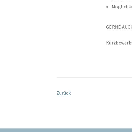
Möglichke
GERNE AUCH
Kurzbewerbu
Zurück