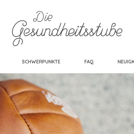
SCHWERPUNKTE
FAQ
NEUIGK