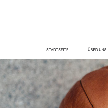
STARTSEITE
ÜBER UNS