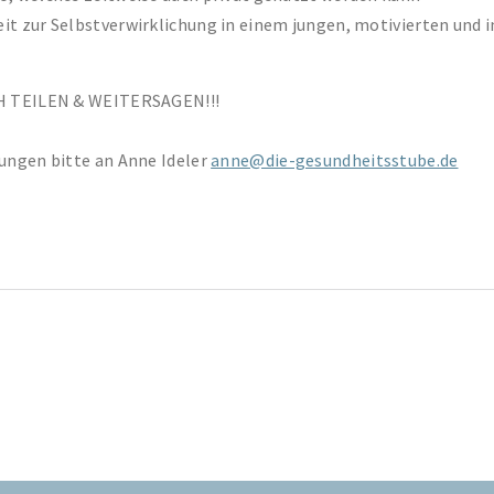
it zur Selbstverwirklichung in einem jungen, motivierten und
 TEILEN & WEITERSAGEN!!!
ngen bitte an Anne Ideler
anne@die-gesundheitsstube.de