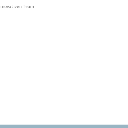
 innovativen Team