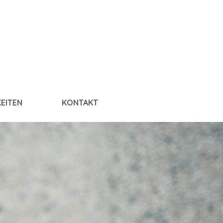
EITEN
KONTAKT