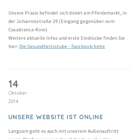
Unsere Praxis befindet sich direkt am Pferdemarkt, in
der Johannisstraße 19 (Eingang gegenüber vom
Casablanca-Kino).
Weitere aktuelle Infos und erste Eindrücke finden Sie
hier:
Die Gesundheitsstube - Facebook-Seite
14
Oktober
2014
UNSERE WEBSITE IST ONLINE
Langsam geht es auch mit unserem Außenauftritt