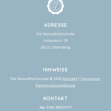
ADRESSE
Die Gesundheitsstube
Johanisstr. 19
26121 Oldenburg
HINWEISE
Die Gesundheitsstube © 2026
Kontakt
|
Impressum
Datenschutzerklärung
KONTAKT
Tel.
0441 99957477