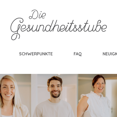
SCHWERPUNKTE
FAQ
NEUIGK