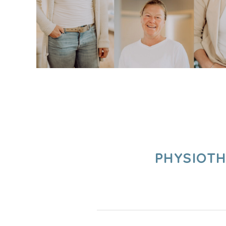
PHYSIOT