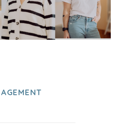
NAGEMENT