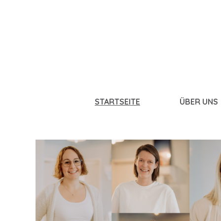
STARTSEITE
ÜBER UNS