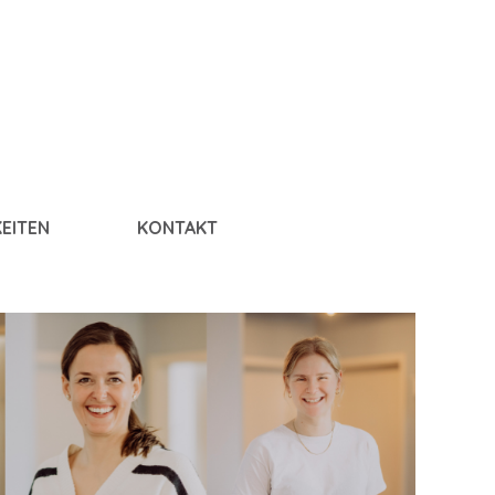
EITEN
KONTAKT