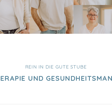
REIN IN DIE GUTE STUBE
HERAPIE UND GESUNDHEITSMA